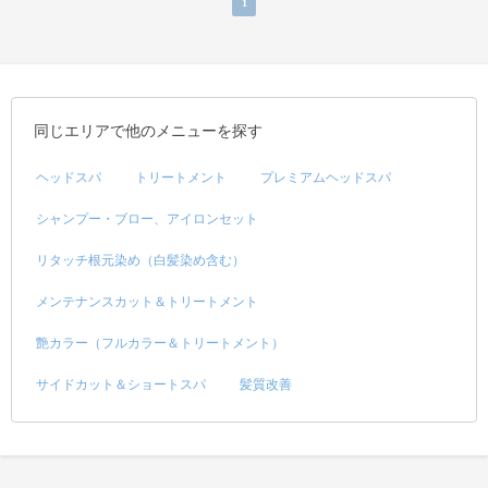
1
同じエリアで他のメニューを探す
ヘッドスパ
トリートメント
プレミアムヘッドスパ
シャンプー・ブロー、アイロンセット
リタッチ根元染め（白髪染め含む）
メンテナンスカット＆トリートメント
艶カラー（フルカラー＆トリートメント）
サイドカット＆ショートスパ
髪質改善