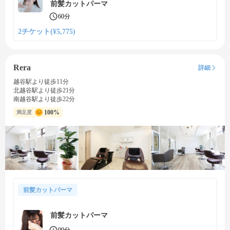
前髪カットパーマ
60分
2チケット(¥5,775)
Rera
詳細
越谷駅より徒歩11分
北越谷駅より徒歩21分
南越谷駅より徒歩22分
100%
満足度
前髪カットパーマ
前髪カットパーマ