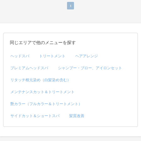
1
同じエリアで他のメニューを探す
ヘッドスパ
トリートメント
ヘアアレンジ
プレミアムヘッドスパ
シャンプー・ブロー、アイロンセット
リタッチ根元染め（白髪染め含む）
メンテナンスカット＆トリートメント
艶カラー（フルカラー＆トリートメント）
サイドカット＆ショートスパ
髪質改善