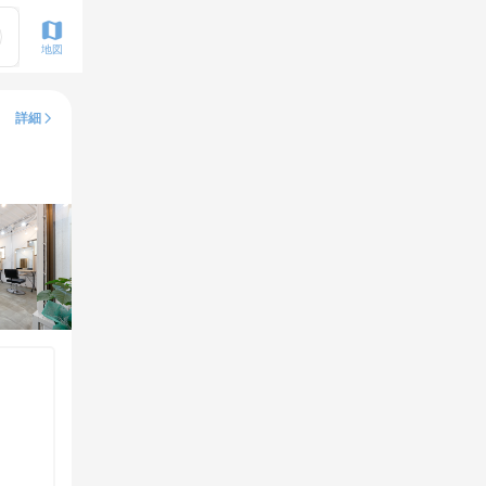
地図
詳細