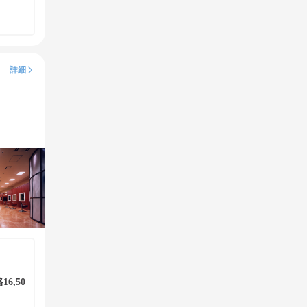
詳細
6,50