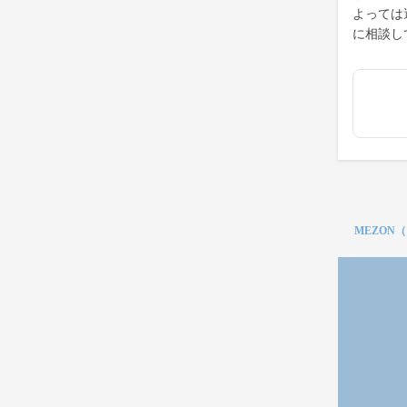
よっては
に相談し
MEZON