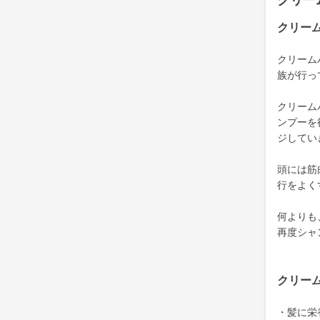
クリー
クリー
クリーム
族が行っ
クリーム
ンプーを
ジしてい
頭には筋
行をよく
何よりも
再度シャ
クリー
・髪に栄