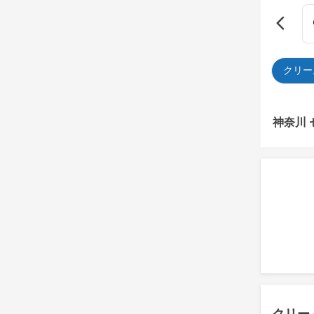
クリー
神奈川