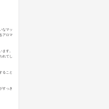
いなマッ
るアロマ
います。
われてし
すること
がすっき