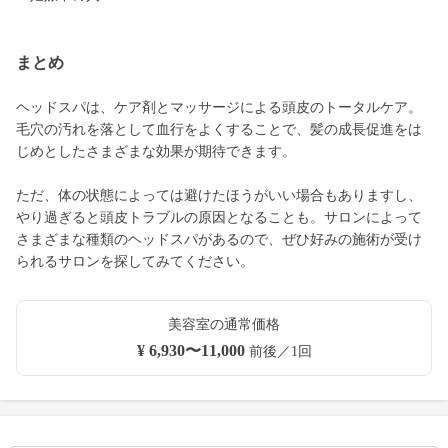
まとめ
ヘッドスパは、ケア剤とマッサージによる頭皮のトータルケア。
毛穴の汚れを落として血行をよくすることで、髪の成長促進をは
じめとしたさまざまな効果が期待できます。
ただ、体の状態によっては避けたほうがいい場合もありますし、
やり過ぎると頭皮トラブルの原因となることも。サロンによって
さまざまな種類のヘッドスパがあるので、ぜひ好みの施術が受け
られるサロンを探してみてください。
美容室の通常価格
¥ 6,930〜11,000
前後／1回