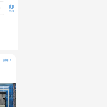
地図
詳細