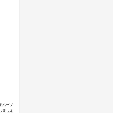
るハーブ
しましょ