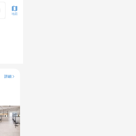
地図
詳細