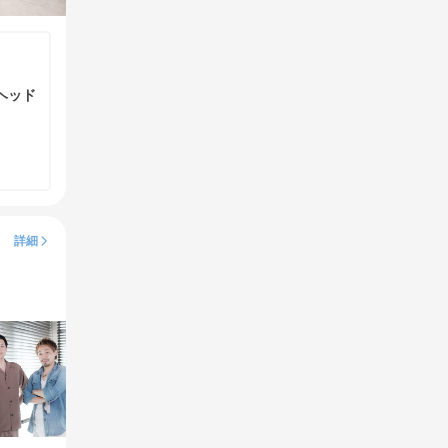
ヘッド
詳細