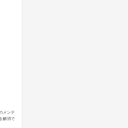
のメンテ
を解消で