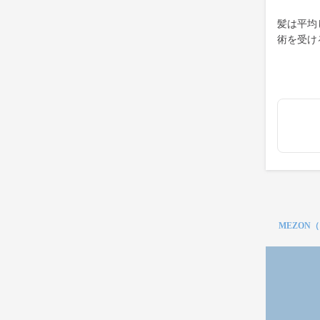
髪は平均
術を受け
MEZON