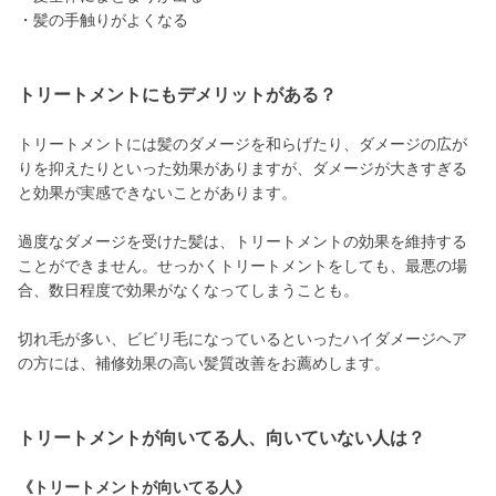
・髪の手触りがよくなる
トリートメントにもデメリットがある？
トリートメントには髪のダメージを和らげたり、ダメージの広が
りを抑えたりといった効果がありますが、ダメージが大きすぎる
と効果が実感できないことがあります。
過度なダメージを受けた髪は、トリートメントの効果を維持する
ことができません。せっかくトリートメントをしても、最悪の場
合、数日程度で効果がなくなってしまうことも。
切れ毛が多い、ビビリ毛になっているといったハイダメージヘア
の方には、補修効果の高い髪質改善をお薦めします。
トリートメントが向いてる人、向いていない人は？
《トリートメントが向いてる人》