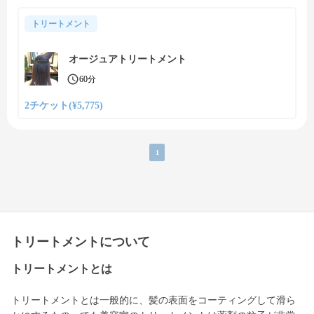
トリートメント
オージュアトリートメント
60分
2チケット(¥5,775)
1
トリートメントについて
トリートメントとは
トリートメントとは一般的に、髪の表面をコーティングして滑ら