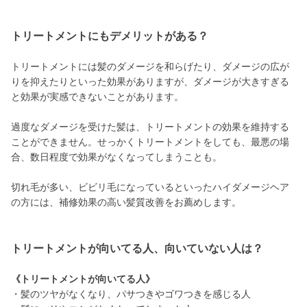
トリートメントにもデメリットがある？
トリートメントには髪のダメージを和らげたり、ダメージの広が
りを抑えたりといった効果がありますが、ダメージが大きすぎる
と効果が実感できないことがあります。
過度なダメージを受けた髪は、トリートメントの効果を維持する
ことができません。せっかくトリートメントをしても、最悪の場
合、数日程度で効果がなくなってしまうことも。
切れ毛が多い、ビビリ毛になっているといったハイダメージヘア
の方には、補修効果の高い髪質改善をお薦めします。
トリートメントが向いてる人、向いていない人は？
《トリートメントが向いてる人》
・髪のツヤがなくなり、パサつきやゴワつきを感じる人