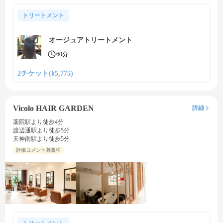
トリートメント
オージュアトリートメント
60分
2チケット(¥5,775)
Vicolo HAIR GARDEN
詳細
薬院駅より徒歩4分
渡辺通駅より徒歩5分
天神南駅より徒歩5分
評価コメント募集中