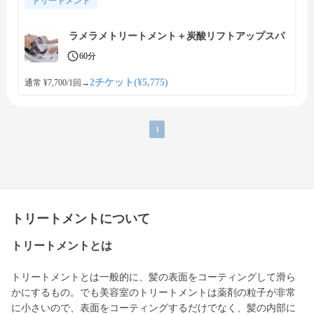
トリートメント
ラメラメトリートメント＋炭酸リフトアップスパ
60分
2チケット(¥5,775)
通常 ¥7,700/1回
→
1
トリートメントについて
トリートメントとは
トリートメントとは一般的に、髪の表面をコーティングして滑ら
かにするもの。でも美容室のトリートメントは薬剤の粒子が非常
に小さいので、表面をコーティングするだけでなく、髪の内部に