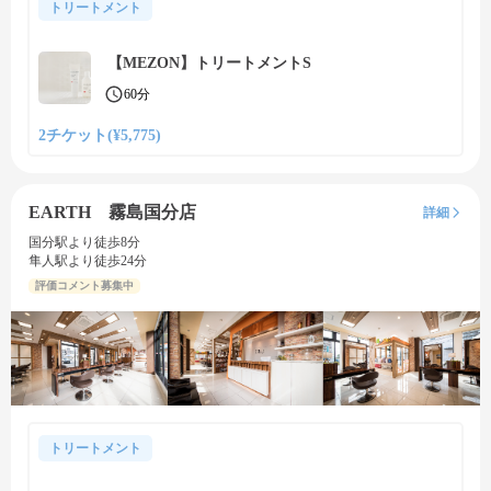
トリートメント
【MEZON】トリートメントS
60分
2チケット(¥5,775)
EARTH 霧島国分店
詳細
国分駅より徒歩8分
隼人駅より徒歩24分
評価コメント募集中
トリートメント