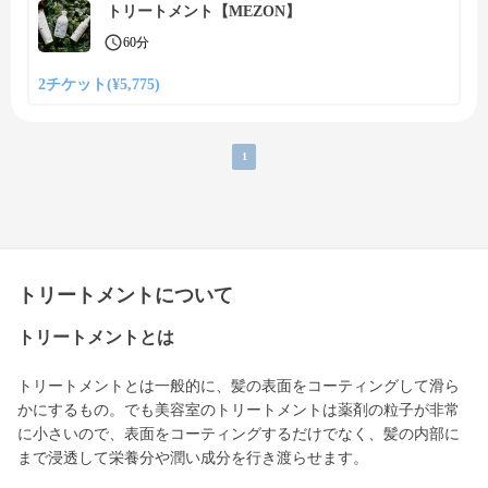
トリートメント【MEZON】
60分
2チケット(¥5,775)
1
トリートメントについて
トリートメントとは
トリートメントとは一般的に、髪の表面をコーティングして滑ら
かにするもの。でも美容室のトリートメントは薬剤の粒子が非常
に小さいので、表面をコーティングするだけでなく、髪の内部に
まで浸透して栄養分や潤い成分を行き渡らせます。