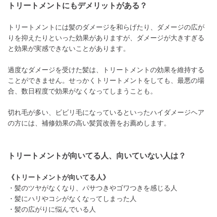
トリートメントにもデメリットがある？
トリートメントには髪のダメージを和らげたり、ダメージの広が
りを抑えたりといった効果がありますが、ダメージが大きすぎる
と効果が実感できないことがあります。
過度なダメージを受けた髪は、トリートメントの効果を維持する
ことができません。せっかくトリートメントをしても、最悪の場
合、数日程度で効果がなくなってしまうことも。
切れ毛が多い、ビビリ毛になっているといったハイダメージヘア
の方には、補修効果の高い髪質改善をお薦めします。
トリートメントが向いてる人、向いていない人は？
《トリートメントが向いてる人》
・髪のツヤがなくなり、パサつきやゴワつきを感じる人
・髪にハリやコシがなくなってしまった人
・髪の広がりに悩んでいる人