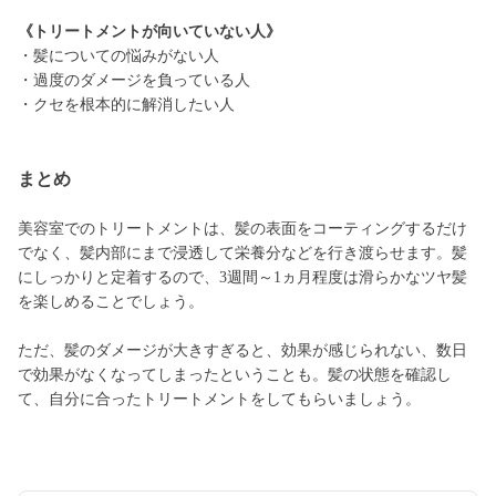
《トリートメントが向いていない人》
・髪についての悩みがない人
・過度のダメージを負っている人
・クセを根本的に解消したい人
まとめ
美容室でのトリートメントは、髪の表面をコーティングするだけ
でなく、髪内部にまで浸透して栄養分などを行き渡らせます。髪
にしっかりと定着するので、3週間～1ヵ月程度は滑らかなツヤ髪
を楽しめることでしょう。
ただ、髪のダメージが大きすぎると、効果が感じられない、数日
で効果がなくなってしまったということも。髪の状態を確認し
て、自分に合ったトリートメントをしてもらいましょう。