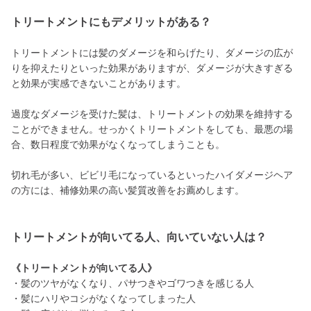
トリートメントにもデメリットがある？
トリートメントには髪のダメージを和らげたり、ダメージの広が
りを抑えたりといった効果がありますが、ダメージが大きすぎる
と効果が実感できないことがあります。
過度なダメージを受けた髪は、トリートメントの効果を維持する
ことができません。せっかくトリートメントをしても、最悪の場
合、数日程度で効果がなくなってしまうことも。
切れ毛が多い、ビビリ毛になっているといったハイダメージヘア
の方には、補修効果の高い髪質改善をお薦めします。
トリートメントが向いてる人、向いていない人は？
《トリートメントが向いてる人》
・髪のツヤがなくなり、パサつきやゴワつきを感じる人
・髪にハリやコシがなくなってしまった人