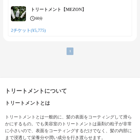
トリートメント【MEZON】
60分
2チケット(¥5,775)
1
トリートメントについて
トリートメントとは
トリートメントとは一般的に、髪の表面をコーティングして滑ら
かにするもの。でも美容室のトリートメントは薬剤の粒子が非常
に小さいので、表面をコーティングするだけでなく、髪の内部に
まで浸透して栄養分や潤い成分を行き渡らせます。