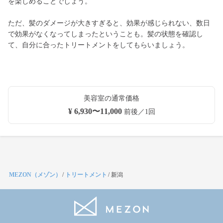
を楽しめることでしょう。
ただ、髪のダメージが大きすぎると、効果が感じられない、数日
で効果がなくなってしまったということも。髪の状態を確認し
て、自分に合ったトリートメントをしてもらいましょう。
美容室の通常価格
¥ 6,930〜11,000
前後／1回
MEZON（メゾン）
/
トリートメント
/
新潟