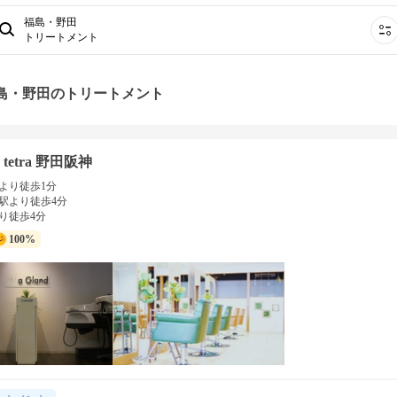
福島・野田
トリートメント
福島・野田のトリートメント
d tetra 野田阪神
より徒歩1分
駅より徒歩4分
り徒歩4分
100%