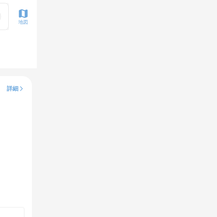
地図
詳細