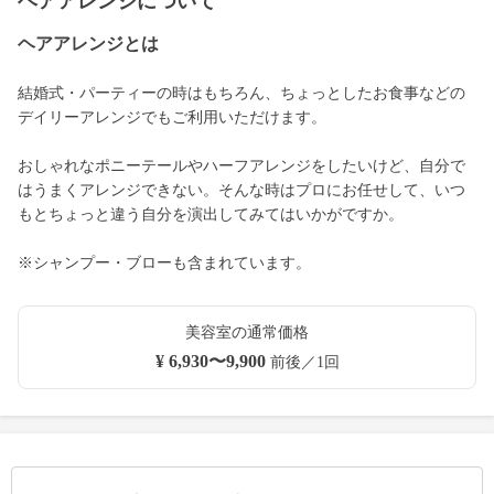
ヘアアレンジについて
ヘアアレンジとは
結婚式・パーティーの時はもちろん、ちょっとしたお食事などの
デイリーアレンジでもご利用いただけます。
おしゃれなポニーテールやハーフアレンジをしたいけど、自分で
はうまくアレンジできない。そんな時はプロにお任せして、いつ
もとちょっと違う自分を演出してみてはいかがですか。
※シャンプー・ブローも含まれています。
美容室の通常価格
¥ 6,930〜9,900
前後／1回