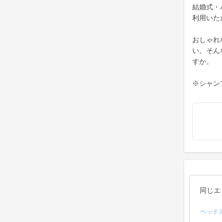
結婚式・
利用いた
おしゃれ
い。そん
すか。
※シャン
同じエ
ヘッド