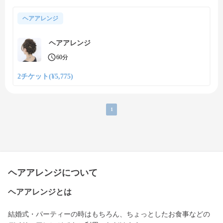
ヘアアレンジ
ヘアアレンジ
60分
2チケット(¥5,775)
1
ヘアアレンジについて
ヘアアレンジとは
結婚式・パーティーの時はもちろん、ちょっとしたお食事などの