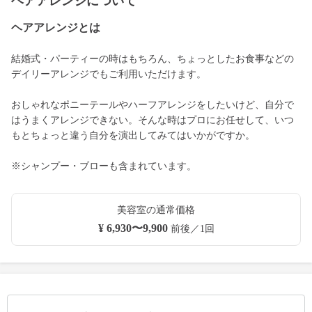
ヘアアレンジについて
ヘアアレンジとは
結婚式・パーティーの時はもちろん、ちょっとしたお食事などの
デイリーアレンジでもご利用いただけます。
おしゃれなポニーテールやハーフアレンジをしたいけど、自分で
はうまくアレンジできない。そんな時はプロにお任せして、いつ
もとちょっと違う自分を演出してみてはいかがですか。
※シャンプー・ブローも含まれています。
美容室の通常価格
¥ 6,930〜9,900
前後／1回