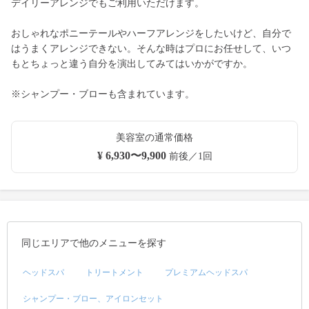
デイリーアレンジでもご利用いただけます。
おしゃれなポニーテールやハーフアレンジをしたいけど、自分で
はうまくアレンジできない。そんな時はプロにお任せして、いつ
もとちょっと違う自分を演出してみてはいかがですか。
※シャンプー・ブローも含まれています。
美容室の通常価格
¥ 6,930〜9,900
前後／1回
同じエリアで他のメニューを探す
ヘッドスパ
トリートメント
プレミアムヘッドスパ
シャンプー・ブロー、アイロンセット