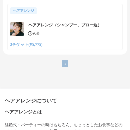
ヘアアレンジ
ヘアアレンジ（シャンプー、ブロー込）
90分
2チケット(¥5,775)
1
ヘアアレンジについて
ヘアアレンジとは
結婚式・パーティーの時はもちろん、ちょっとしたお食事などの