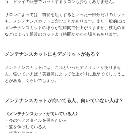
う、ドライの状態でカットするサロンも少なくありません。
サロンによっては、前髪を短くするといった一部分だけのカット
も、メンテナンスカットに含むことがあります。また一般的には
メンテナンスカットのほうが短時間で仕上がりますが、枝毛の量
などによって通常のカットより時間がかかる場合もあります。
メンテナンスカットにもデメリットがある？
メンテナンスカットには、これといったデメリットがありませ
ん。強いていえば「美容師によって仕上がりに差がでてしまうこ
とがある」くらいでしょう。
メンテナンスカットが向いてる人、向いていない人は？
《メンテナンスカットが向いている人》
・今のヘアスタイルを保ちたい人
・髪を伸ばしている人