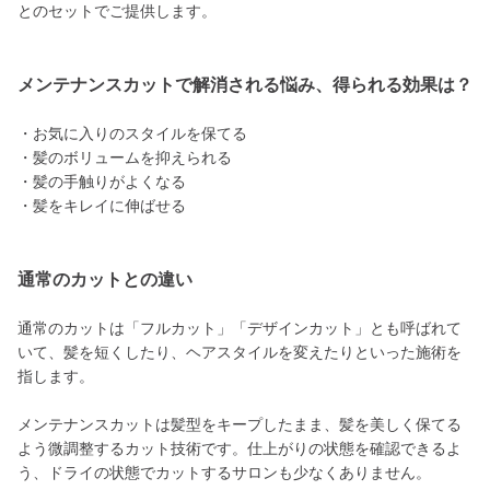
とのセットでご提供します。
メンテナンスカットで解消される悩み、得られる効果は？
・お気に入りのスタイルを保てる
・髪のボリュームを抑えられる
・髪の手触りがよくなる
・髪をキレイに伸ばせる
通常のカットとの違い
通常のカットは「フルカット」「デザインカット」とも呼ばれて
いて、髪を短くしたり、ヘアスタイルを変えたりといった施術を
指します。
メンテナンスカットは髪型をキープしたまま、髪を美しく保てる
よう微調整するカット技術です。仕上がりの状態を確認できるよ
う、ドライの状態でカットするサロンも少なくありません。