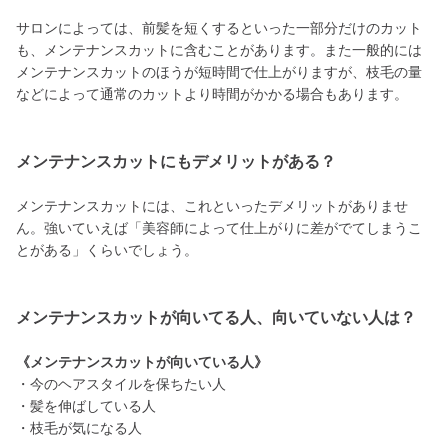
サロンによっては、前髪を短くするといった一部分だけのカット
も、メンテナンスカットに含むことがあります。また一般的には
メンテナンスカットのほうが短時間で仕上がりますが、枝毛の量
などによって通常のカットより時間がかかる場合もあります。
メンテナンスカットにもデメリットがある？
メンテナンスカットには、これといったデメリットがありませ
ん。強いていえば「美容師によって仕上がりに差がでてしまうこ
とがある」くらいでしょう。
メンテナンスカットが向いてる人、向いていない人は？
《メンテナンスカットが向いている人》
・今のヘアスタイルを保ちたい人
・髪を伸ばしている人
・枝毛が気になる人