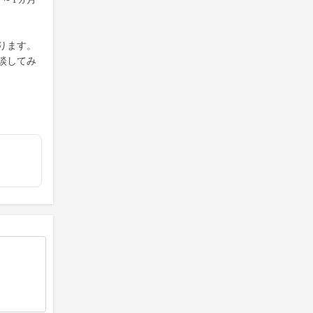
ります。
談してみ