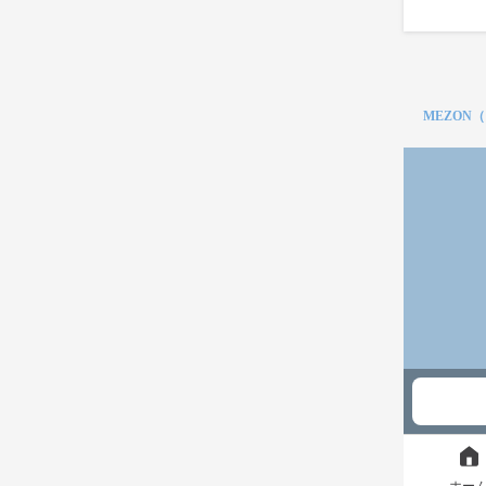
MEZON