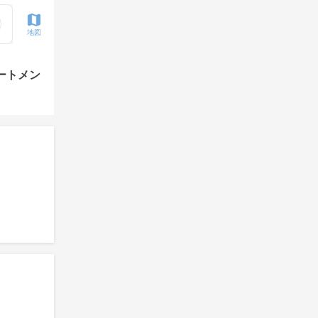
地図
ートメン