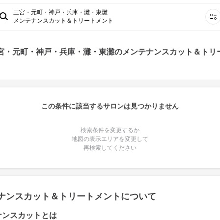
三宮・元町・神戸・兵庫・灘・東灘
メンテナンスカット＆トリートメント
三宮・元町・神戸・兵庫・灘・東灘のメンテナンスカット＆トリ
この条件に該当するサロンは見つかりません
検索条件を変更するか
地図の表示エリアを変更して
再検索してください
ナンスカット＆トリートメントについて
ナンスカットとは