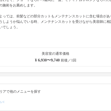
の施術をお薦めします。
よっては、前髪などの部分カットもメンテナンスカットに含む場合があ
うしようか悩んでいる時、メンテナンスカットを受けながら美容師に相
いでしょう。
美容室の通常価格
¥ 6,930〜9,740
前後／1回
リアで他のメニューを探す
スパ