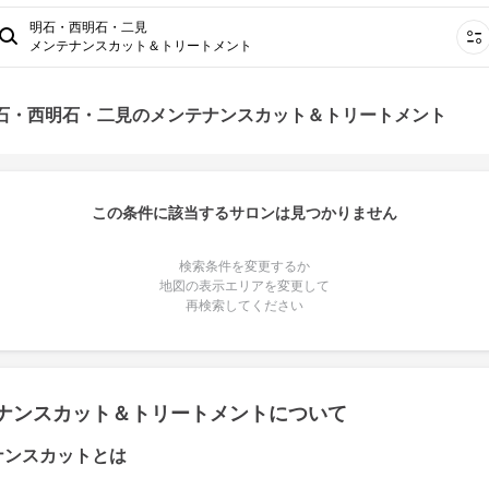
明石・西明石・二見
メンテナンスカット＆トリートメント
明石・西明石・二見のメンテナンスカット＆トリートメント
この条件に該当するサロンは見つかりません
検索条件を変更するか
地図の表示エリアを変更して
再検索してください
ナンスカット＆トリートメントについて
ナンスカットとは