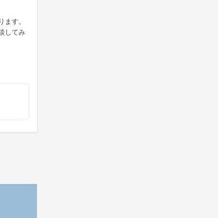
ります。
談してみ