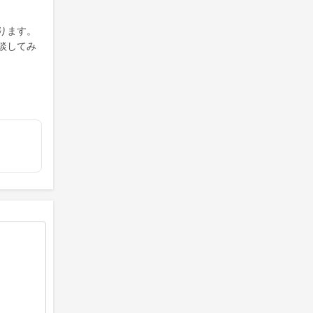
ります。
談してみ