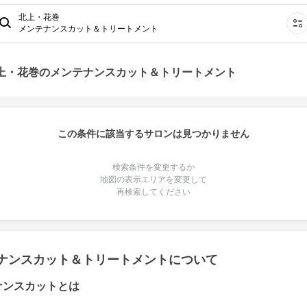
北上・花巻
メンテナンスカット＆トリートメント
北上・花巻のメンテナンスカット＆トリートメント
この条件に該当するサロンは見つかりません
検索条件を変更するか
地図の表示エリアを変更して
再検索してください
ナンスカット＆トリートメントについて
ナンスカットとは