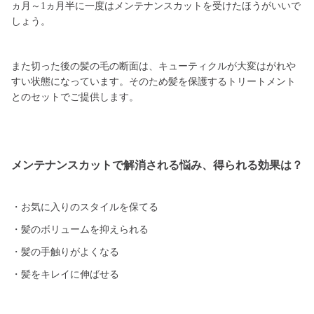
ヵ月～1ヵ月半に一度はメンテナンスカットを受けたほうがいいで
しょう。
また切った後の髪の毛の断面は、キューティクルが大変はがれや
すい状態になっています。そのため髪を保護するトリートメント
とのセットでご提供します。
メンテナンスカットで解消される悩み、得られる効果は？
・お気に入りのスタイルを保てる
・髪のボリュームを抑えられる
・髪の手触りがよくなる
・髪をキレイに伸ばせる