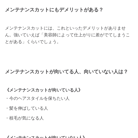
メンテナンスカットにもデメリットがある？
メンテナンスカットには、これといったデメリットがありませ
ん。強いていえば「美容師によって仕上がりに差がでてしまうこ
とがある」くらいでしょう。
メンテナンスカットが向いてる人、向いていない人は？
《メンテナンスカットが向いている人》
・今のヘアスタイルを保ちたい人
・髪を伸ばしている人
・枝毛が気になる人
《メンテナンスカットが向いていない人》