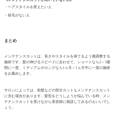
・ヘアスタイルを変えたい人
・枝毛がない人
まとめ
メンテナンスカットは、長さやスタイルを保てるよう微調整する
施術です。髪の伸びるスピードに合わせて、ショートなら2～3週
間に一度、ミディアムやロングなら1ヵ月～1ヵ月半に一度の施術
をお薦めします。
サロンによっては、前髪などの部分カットもメンテナンスカット
に含む場合があります。髪型をどうしようか悩んでいる時、メン
テナンスカットを受けながら美容師に相談してみるのもいいでし
ょう。