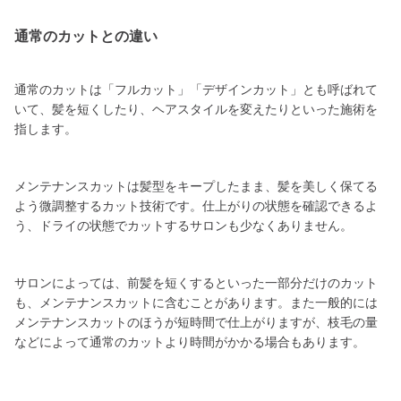
通常のカットとの違い
通常のカットは「フルカット」「デザインカット」とも呼ばれて
いて、髪を短くしたり、ヘアスタイルを変えたりといった施術を
指します。
メンテナンスカットは髪型をキープしたまま、髪を美しく保てる
よう微調整するカット技術です。仕上がりの状態を確認できるよ
う、ドライの状態でカットするサロンも少なくありません。
サロンによっては、前髪を短くするといった一部分だけのカット
も、メンテナンスカットに含むことがあります。また一般的には
メンテナンスカットのほうが短時間で仕上がりますが、枝毛の量
などによって通常のカットより時間がかかる場合もあります。