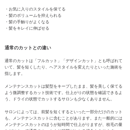
・お気に入りのスタイルを保てる
・髪のボリュームを抑えられる
・髪の手触りがよくなる
・髪をキレイに伸ばせる
通常のカットとの違い
通常のカットは「フルカット」「デザインカット」とも呼ばれて
いて、髪を短くしたり、ヘアスタイルを変えたりといった施術を
指します。
メンテナンスカットは髪型をキープしたまま、髪を美しく保てる
よう微調整するカット技術です。仕上がりの状態を確認できるよ
う、ドライの状態でカットするサロンも少なくありません。
サロンによっては、前髪を短くするといった一部分だけのカット
も、メンテナンスカットに含むことがあります。また一般的には
メンテナンスカットのほうが短時間で仕上がりますが、枝毛の量