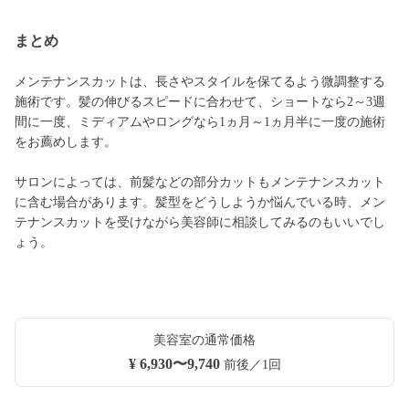
まとめ
メンテナンスカットは、長さやスタイルを保てるよう微調整する
施術です。髪の伸びるスピードに合わせて、ショートなら2～3週
間に一度、ミディアムやロングなら1ヵ月～1ヵ月半に一度の施術
をお薦めします。
サロンによっては、前髪などの部分カットもメンテナンスカット
に含む場合があります。髪型をどうしようか悩んでいる時、メン
テナンスカットを受けながら美容師に相談してみるのもいいでし
ょう。
美容室の通常価格
¥ 6,930〜9,740
前後／1回