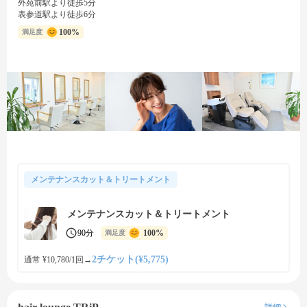
外苑前駅より徒歩5分
表参道駅より徒歩6分
100%
満足度
メンテナンスカット＆トリートメント
メンテナンスカット＆トリートメント
90分
100%
満足度
2チケット(¥5,775)
通常 ¥10,780/1回
→