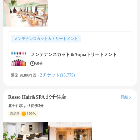
メンテナンスカット＆トリートメント
メンテナンスカット＆Aujuaトリートメント
60分
2チケット(¥5,775)
通常 ¥8,800/1回
→
Rosso Hair&SPA 北千住店
詳細
北千住駅より徒歩3分
100%
満足度