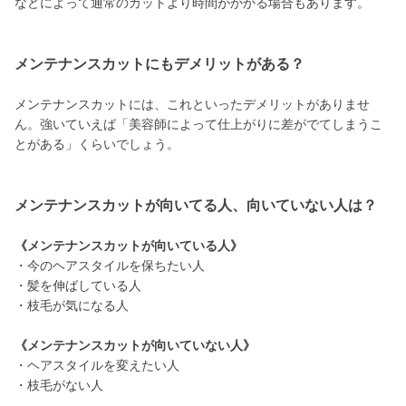
などによって通常のカットより時間がかかる場合もあります。
メンテナンスカットにもデメリットがある？
メンテナンスカットには、これといったデメリットがありませ
ん。強いていえば「美容師によって仕上がりに差がでてしまうこ
とがある」くらいでしょう。
メンテナンスカットが向いてる人、向いていない人は？
《メンテナンスカットが向いている人》
・今のヘアスタイルを保ちたい人
・髪を伸ばしている人
・枝毛が気になる人
《メンテナンスカットが向いていない人》
・ヘアスタイルを変えたい人
・枝毛がない人