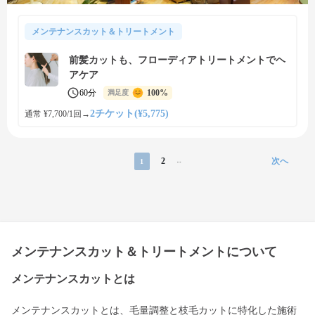
メンテナンスカット＆トリートメント
前髪カットも、フローディアトリートメントでヘ
アケア
60分
100%
満足度
2チケット(¥5,775)
通常 ¥7,700/1回
→
2
次へ
1
...
メンテナンスカット＆トリートメントについて
メンテナンスカットとは
メンテナンスカットとは、毛量調整と枝毛カットに特化した施術