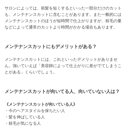
サロンによっては、前髪を短くするといった一部分だけのカット
も、メンテナンスカットに含むことがあります。また一般的には
メンテナンスカットのほうが短時間で仕上がりますが、枝毛の量
などによって通常のカットより時間がかかる場合もあります。
メンテナンスカットにもデメリットがある？
メンテナンスカットには、これといったデメリットがありませ
ん。強いていえば「美容師によって仕上がりに差がでてしまうこ
とがある」くらいでしょう。
メンテナンスカットが向いてる人、向いていない人は？
《メンテナンスカットが向いている人》
・今のヘアスタイルを保ちたい人
・髪を伸ばしている人
・枝毛が気になる人