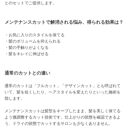
とのセットでご提供します。
メンテナンスカットで解消される悩み、得られる効果は？
・お気に入りのスタイルを保てる
・髪のボリュームを抑えられる
・髪の手触りがよくなる
・髪をキレイに伸ばせる
通常のカットとの違い
通常のカットは「フルカット」「デザインカット」とも呼ばれて
いて、髪を短くしたり、ヘアスタイルを変えたりといった施術を
指します。
メンテナンスカットは髪型をキープしたまま、髪を美しく保てる
よう微調整するカット技術です。仕上がりの状態を確認できるよ
う、ドライの状態でカットするサロンも少なくありません。