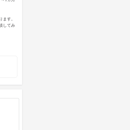
ります。
談してみ