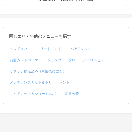
同じエリアで他のメニューを探す
ヘッドスパ
トリートメント
ヘアアレンジ
前髪カットパーマ
シャンプー・ブロー、アイロンセット
リタッチ根元染め（白髪染め含む）
メンテナンスカット＆トリートメント
サイドカット＆ショートスパ
髪質改善