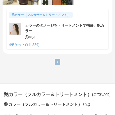
艶カラー（フルカラー＆トリートメント）
カラーのダメージをトリートメントで補修、艶カ
ラー
90分
4チケット(¥11,550)
1
艶カラー（フルカラー＆トリートメント）について
艶カラー（フルカラー＆トリートメント）とは