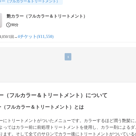
ラー（フルカラー＆トリートメント）
艶カラー（フルカラー＆トリートメント）
90分
4チケット(¥11,550)
,850/1回
→
1
ー（フルカラー＆トリートメント）について
ー（フルカラー＆トリートメント）とは
ーにトリートメントがついたメニューです。カラーするほど潤う艶髪に
よってはカラー前に前処理トリートメントを使用し、カラー剤によるダ
ります。そして全てのサロンでカラー後にトリートメントがついている