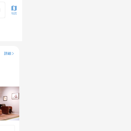
地図
詳細