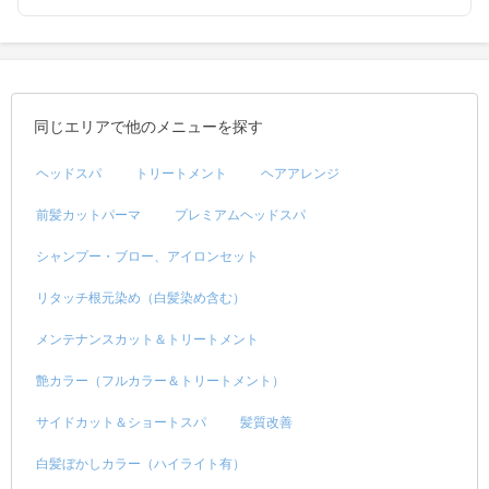
同じエリアで他のメニューを探す
ヘッドスパ
トリートメント
ヘアアレンジ
前髪カットパーマ
プレミアムヘッドスパ
シャンプー・ブロー、アイロンセット
リタッチ根元染め（白髪染め含む）
メンテナンスカット＆トリートメント
艶カラー（フルカラー＆トリートメント）
サイドカット＆ショートスパ
髪質改善
白髪ぼかしカラー（ハイライト有）