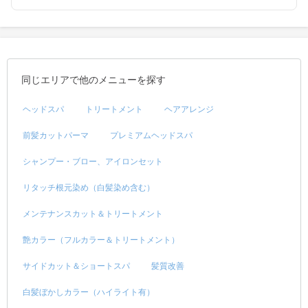
同じエリアで他のメニューを探す
ヘッドスパ
トリートメント
ヘアアレンジ
前髪カットパーマ
プレミアムヘッドスパ
シャンプー・ブロー、アイロンセット
リタッチ根元染め（白髪染め含む）
メンテナンスカット＆トリートメント
艶カラー（フルカラー＆トリートメント）
サイドカット＆ショートスパ
髪質改善
白髪ぼかしカラー（ハイライト有）