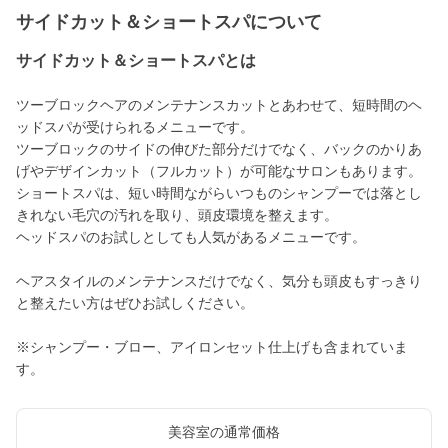
サイドカット＆ショートスパについて
サイドカット＆ショートスパとは
ツーブロックヘアのメンテナンスカットとあわせて、短時間のヘ
ッドスパが受けられるメニューです。
ツーブロックのサイドの伸びた部分だけでなく、バックのかりあ
げやデザインカット（フルカット）が可能なサロンもあります。
ショートスパは、短い時間ながらいつものシャンプーでは落とし
きれない毛穴の汚れを取り、頭皮環境を整えます。
ヘッドスパのお試しとしても人気があるメニューです。
ヘアスタイルのメンテナンスだけでなく、気分も頭皮もすっきり
と整えたい方はぜひお試しください。
※シャンプー・ブロー、アイロンセット仕上げも含まれていま
す。
美容室の通常価格