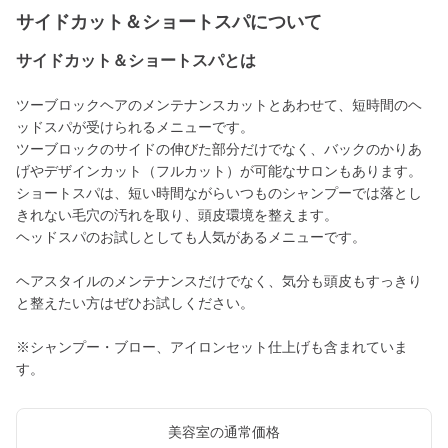
サイドカット＆ショートスパについて
サイドカット＆ショートスパとは
ツーブロックヘアのメンテナンスカットとあわせて、短時間のヘ
ッドスパが受けられるメニューです。
ツーブロックのサイドの伸びた部分だけでなく、バックのかりあ
げやデザインカット（フルカット）が可能なサロンもあります。
ショートスパは、短い時間ながらいつものシャンプーでは落とし
きれない毛穴の汚れを取り、頭皮環境を整えます。
ヘッドスパのお試しとしても人気があるメニューです。
ヘアスタイルのメンテナンスだけでなく、気分も頭皮もすっきり
と整えたい方はぜひお試しください。
※シャンプー・ブロー、アイロンセット仕上げも含まれていま
す。
美容室の通常価格