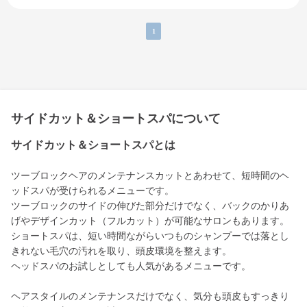
1
サイドカット＆ショートスパについて
サイドカット＆ショートスパとは
ツーブロックヘアのメンテナンスカットとあわせて、短時間のヘ
ッドスパが受けられるメニューです。
ツーブロックのサイドの伸びた部分だけでなく、バックのかりあ
げやデザインカット（フルカット）が可能なサロンもあります。
ショートスパは、短い時間ながらいつものシャンプーでは落とし
きれない毛穴の汚れを取り、頭皮環境を整えます。
ヘッドスパのお試しとしても人気があるメニューです。
ヘアスタイルのメンテナンスだけでなく、気分も頭皮もすっきり