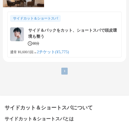
サイドカット＆ショートスパ
サイド＆バックをカット、ショートスパで頭皮環
境も整う
60分
2チケット(¥5,775)
通常 ¥6,600/1回
→
1
サイドカット＆ショートスパについて
サイドカット＆ショートスパとは