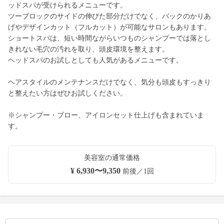
ッドスパが受けられるメニューです。
ツーブロックのサイドの伸びた部分だけでなく、バックのかりあ
げやデザインカット（フルカット）が可能なサロンもあります。
ショートスパは、短い時間ながらいつものシャンプーでは落とし
きれない毛穴の汚れを取り、頭皮環境を整えます。
ヘッドスパのお試しとしても人気があるメニューです。
ヘアスタイルのメンテナンスだけでなく、気分も頭皮もすっきり
と整えたい方はぜひお試しください。
※シャンプー・ブロー、アイロンセット仕上げも含まれていま
す。
美容室の通常価格
¥ 6,930〜9,350
前後／1回