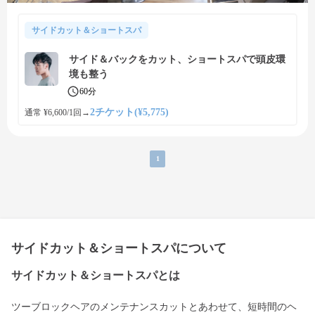
サイドカット＆ショートスパ
サイド＆バックをカット、ショートスパで頭皮環
境も整う
60分
2チケット(¥5,775)
通常 ¥6,600/1回
→
1
サイドカット＆ショートスパについて
サイドカット＆ショートスパとは
ツーブロックヘアのメンテナンスカットとあわせて、短時間のヘ