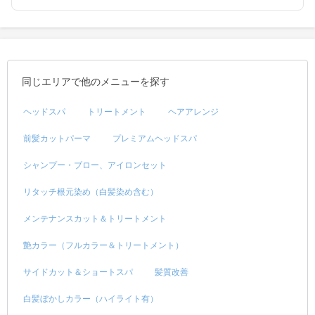
同じエリアで他のメニューを探す
ヘッドスパ
トリートメント
ヘアアレンジ
前髪カットパーマ
プレミアムヘッドスパ
シャンプー・ブロー、アイロンセット
リタッチ根元染め（白髪染め含む）
メンテナンスカット＆トリートメント
艶カラー（フルカラー＆トリートメント）
サイドカット＆ショートスパ
髪質改善
白髪ぼかしカラー（ハイライト有）