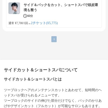
サイド＆バックをカット、ショートスパで頭皮環
境も整う
60分
2チケット(¥5,775)
通常 ¥7,700/1回
→
1
サイドカット＆ショートスパについて
サイドカット＆ショートスパとは
ツーブロックヘアのメンテナンスカットとあわせて、短時間のヘ
ッドスパが受けられるメニューです。
ツーブロックのサイドの伸びた部分だけでなく、バックのかりあ
げやデザインカット（フルカット）が可能なサロンもあります。