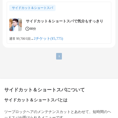
サイドカット＆ショートスパ
サイドカット＆ショートスパで気分もすっきり
60分
2チケット(¥5,775)
通常 ¥9,700/1回
→
1
サイドカット＆ショートスパについて
サイドカット＆ショートスパとは
ツーブロックヘアのメンテナンスカットとあわせて、短時間のヘ
ッドスパが受けられるメニューです。