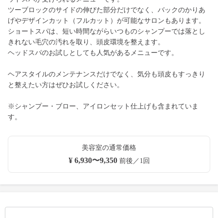
ツーブロックのサイドの伸びた部分だけでなく、バックのかりあ
げやデザインカット（フルカット）が可能なサロンもあります。
ショートスパは、短い時間ながらいつものシャンプーでは落とし
きれない毛穴の汚れを取り、頭皮環境を整えます。
ヘッドスパのお試しとしても人気があるメニューです。
ヘアスタイルのメンテナンスだけでなく、気分も頭皮もすっきり
と整えたい方はぜひお試しください。
※シャンプー・ブロー、アイロンセット仕上げも含まれていま
す。
美容室の通常価格
¥ 6,930〜9,350
前後／1回