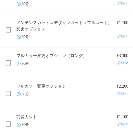
詳細
30分
メンテンスカット→デザインカット（フルカット）
¥1,100
変更オプション
詳細
30分
フルカラー変更オプション（ロング）
¥3,300
詳細
30分
フルカラー変更オプション
¥2,200
詳細
30分
前髪カット
¥1,100
詳細
30分