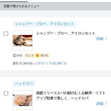
定額で受けられるメニュー
シャンプー・ブロー、アイロンセット
シャンプー・ブロー、アイロンセット
詳細
30分
満足度
88.9%
→
1チケット(¥2,887.5)
通常 ¥3,300/1回
ヘッドスパ
頭筋リリーススパの顔のむくみ解消・リフト
アップ効果で美しく、ヘッドスパ
詳細