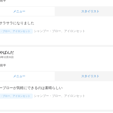
代前半
メニュー
スタイリスト
サラサラになりました
シャンプー・ブロー、アイロンセット
・ブロー、アイロンセット
やぱんだ
25年12月31日
代前半
メニュー
スタイリスト
ーブローが気軽にできるのは素晴らしい
シャンプー・ブロー、アイロンセット
・ブロー、アイロンセット