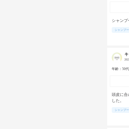
シャンプ
シャンプー
キ
20
年齢：50
頭皮に合
した。
シャンプー