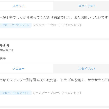
メニュー
スタイリスト
ーが丁寧でしっかり洗ってくださり満足でした。またお願いしたいです
シャンプー・ブロー、アイロンセット
・ブロー、アイロンセット
ラキラ
23年01月12日
代後半
メニュー
スタイリスト
わせてシャンプー剤を選んでいただき、トラブルも無く、サラサラヘア
シャンプー・ブロー、アイロンセット
・ブロー、アイロンセット