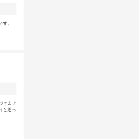
です。
づきませ
うと思っ