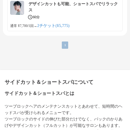
デザインカットも可能、ショートスパでリラック
ス
60分
2チケット(¥5,775)
通常 ¥7,700/1回
→
1
サイドカット＆ショートスパについて
サイドカット＆ショートスパとは
ツーブロックヘアのメンテナンスカットとあわせて、短時間のヘ
ッドスパが受けられるメニューです。
ツーブロックのサイドの伸びた部分だけでなく、バックのかりあ
げやデザインカット（フルカット）が可能なサロンもあります。