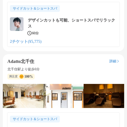
サイドカット＆ショートスパ
デザインカットも可能、ショートスパでリラック
ス
60分
2チケット(¥5,775)
Adatto北千住
詳細
北千住駅より徒歩6分
100%
満足度
サイドカット＆ショートスパ