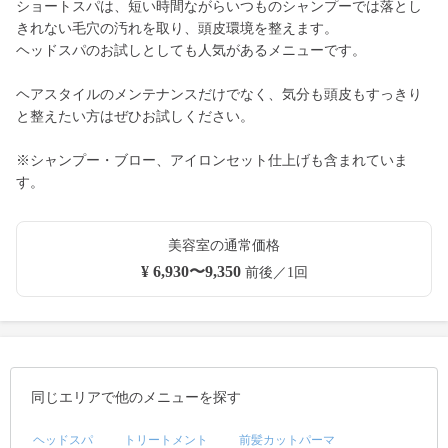
ショートスパは、短い時間ながらいつものシャンプーでは落とし
きれない毛穴の汚れを取り、頭皮環境を整えます。
ヘッドスパのお試しとしても人気があるメニューです。
ヘアスタイルのメンテナンスだけでなく、気分も頭皮もすっきり
と整えたい方はぜひお試しください。
※シャンプー・ブロー、アイロンセット仕上げも含まれていま
す。
美容室の通常価格
¥ 6,930〜9,350
前後／1回
同じエリアで他のメニューを探す
ヘッドスパ
トリートメント
前髪カットパーマ