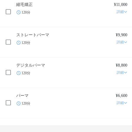
縮毛矯正
¥11,000
詳細
120分
ストレートパーマ
¥9,900
詳細
120分
デジタルパーマ
¥8,800
詳細
120分
パーマ
¥6,600
詳細
120分