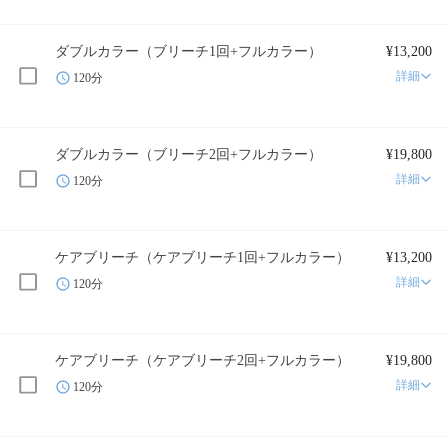
ダブルカラー（ブリーチ1回+フルカラー）
¥13,200
詳細
120分
ダブルカラー（ブリーチ2回+フルカラー）
¥19,800
詳細
120分
ケアブリーチ（ケアブリーチ1回+フルカラー）
¥13,200
詳細
120分
ケアブリーチ（ケアブリーチ2回+フルカラー）
¥19,800
詳細
120分