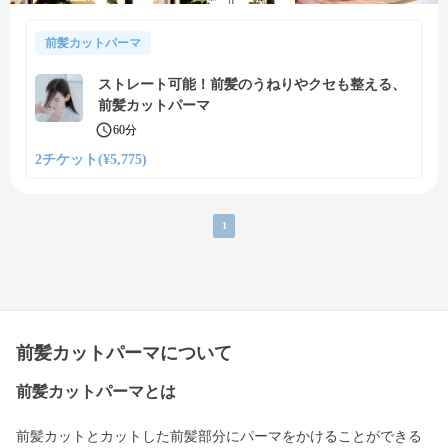
前髪カットパーマ
ストレート可能！前髪のうねりやクセも整える、
前髪カットパーマ
60分
2チケット(¥5,775)
1
前髪カットパーマについて
前髪カットパーマとは
前髪カットとカットした前髪部分にパーマをかけることができる