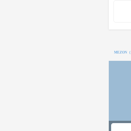
MEZON