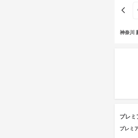
神奈川
プレミ
プレミ