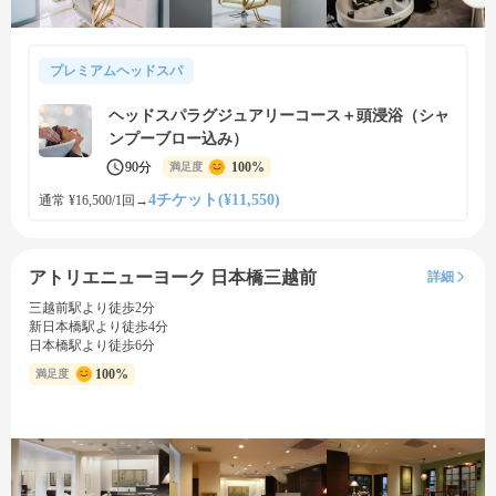
プレミアムヘッドスパ
ヘッドスパラグジュアリーコース＋頭浸浴（シャ
ンプーブロー込み）
90分
100%
満足度
4チケット(¥11,550)
通常 ¥16,500/1回
→
アトリエニューヨーク 日本橋三越前
詳細
三越前駅より徒歩2分
新日本橋駅より徒歩4分
日本橋駅より徒歩6分
100%
満足度