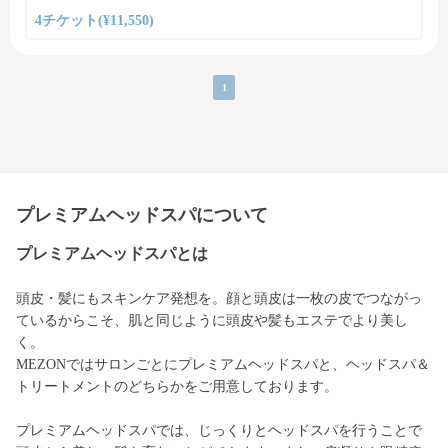
4チケット(¥11,550)
1
プレミアムヘッドスパについて
プレミアムヘッドスパとは
頭皮・髪にもスキンケア発想を。顔と頭皮は一枚の皮でつながっ
ているからこそ、肌と同じように頭皮や髪もエステでより美し
く。
MEZONではサロンごとにプレミアムヘッドスパと、ヘッドスパ＆
トリートメントのどちらかをご用意しております。
プレミアムヘッドスパでは、じっくりとヘッドスパを行うことで