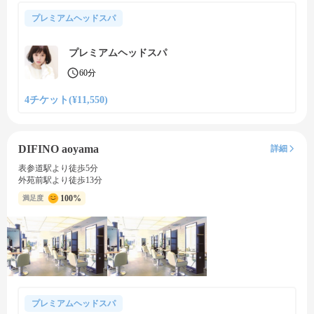
プレミアムヘッドスパ
プレミアムヘッドスパ
60分
4チケット(¥11,550)
DIFINO aoyama
詳細
表参道駅より徒歩5分
外苑前駅より徒歩13分
100%
満足度
プレミアムヘッドスパ