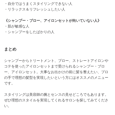
・自分ではうまくスタイリングできない人
・リラックス＆リフレッシュしたい人
《シャンプー・ブロー、アイロンセットが向いていない人》
・肌が敏感な人
・シャンプーをしたばかりの人
まとめ
シャンプーからトリートメント、ブロー、ストレートアイロンや
コテを使ったアイロンセットまで受けられるシャンプー・ブロ
ー、アイロンセット。大事なお出かけの前に髪を整えたい、プロ
の手で理想の髪型を実現したいという方にはオススメのメニュー
です。
スタイリングは美容師の腕とセンスの見せどころでもあります。
ぜひ理想のスタイルを実現してくれるサロンを探してみてくださ
い。